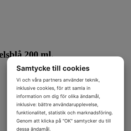
blå 200 ml.
Samtycke till cookies
Vi och våra partners använder teknik,
inklusive cookies, för att samla in
information om dig för olika ändamål,
inklusive: bättre användarupplevelse,
funktionalitet, statistik och marknadsföring.
Genom att klicka på "OK" samtycker du till
dessa ändamål.