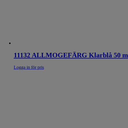
11132 ALLMOGEFÄRG Klarblå 50 m
Logga in för pris