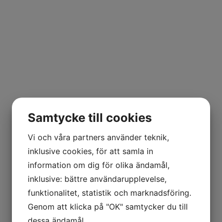
Samtycke till cookies
Vi och våra partners använder teknik,
inklusive cookies, för att samla in
information om dig för olika ändamål,
inklusive: bättre användarupplevelse,
funktionalitet, statistik och marknadsföring.
Genom att klicka på "OK" samtycker du till
dessa ändamål.