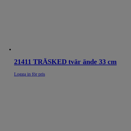
21411 TRÄSKED tvär ände 33 cm
Logga in för pris