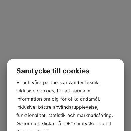
Samtycke till cookies
Vi och våra partners använder teknik,
inklusive cookies, för att samla in
information om dig för olika ändamål,
inklusive: bättre användarupplevelse,
funktionalitet, statistik och marknadsföring.
Genom att klicka på "OK" samtycker du till