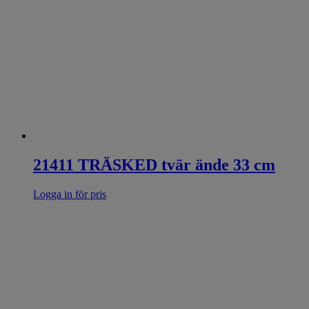
21411 TRÄSKED tvär ände 33 cm
Logga in för pris