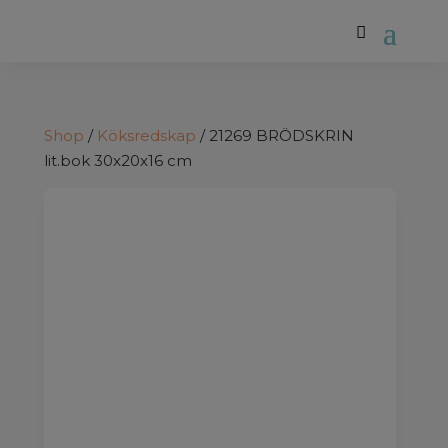
Shop
/
Köksredskap
/ 21269 BRÖDSKRIN
lit.bok 30x20x16 cm