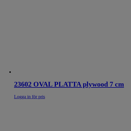
23602 OVAL PLATTA plywood 7 cm
Logga in för pris