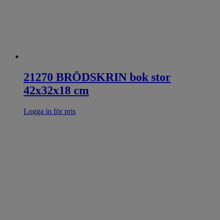
21270 BRÖDSKRIN bok stor
42x32x18 cm
Logga in för pris