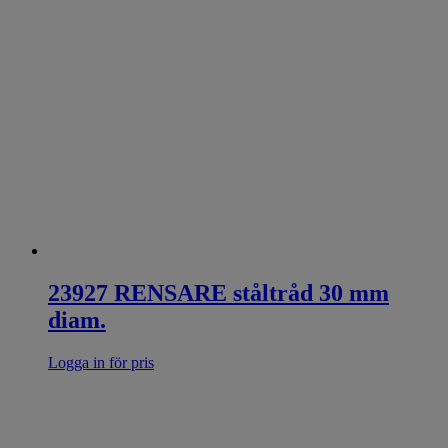
23927 RENSARE ståltråd 30 mm
diam.
Logga in för pris