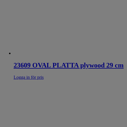
23609 OVAL PLATTA plywood 29 cm
Logga in för pris