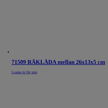
71509 RÄKLÅDA mellan 26x13x5 cm
Logga in för pris