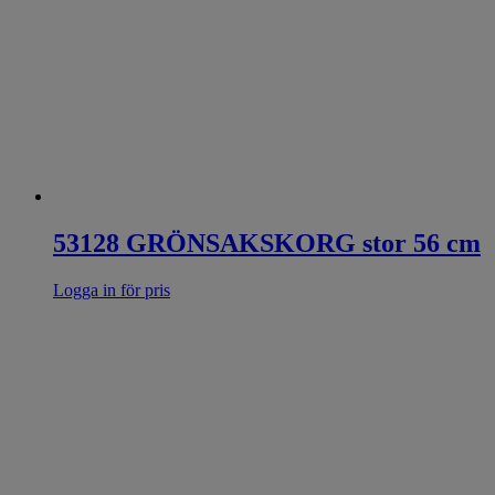
53128 GRÖNSAKSKORG stor 56 cm
Logga in för pris