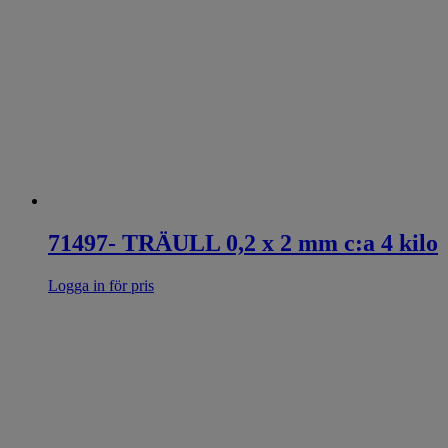
71497- TRÄULL 0,2 x 2 mm c:a 4 kilo
Logga in för pris