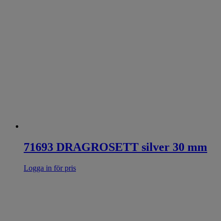
71693 DRAGROSETT silver 30 mm
Logga in för pris